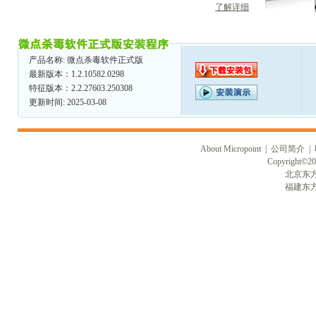
了解详细
产品名称: 微点杀毒软件正式版
最新版本：1.2.10582.0298
特征版本：2.2.27603.250308
更新时间: 2025-03-08
About Micropoint
|
公司简介
|
Copyright©200
北京东
福建东