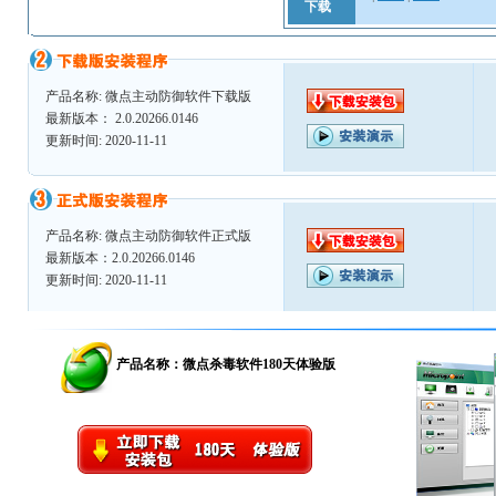
下载
产品名称: 微点主动防御软件下载版
最新版本： 2.0.20266.0146
更新时间: 2020-11-11
产品名称: 微点主动防御软件正式版
最新版本：2.0.20266.0146
更新时间: 2020-11-11
产品名称：微点杀毒软件180天体验版