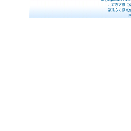
北京东方微点
福建东方微点
闽