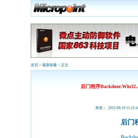
首页
>
最新病毒
> 正文
后门程序Backdoor.Win32.A
来源： 2012-06-19 11:21:4
后门
Backdo