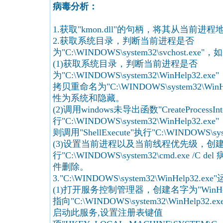
病毒分析：
1.获取"kmon.dll"的句柄，将其从当前
2.获取系统目录，判断当前进程是否
为"C:\WINDOWS\system32\svchost.e
(1)获取系统目录，判断当前进程是否
为"C:\WINDOWS\system32\WinHelp3
拷贝重命名为"C:\WINDOWS\system32\Win
性为系统和隐藏。
(2)调用windows未导出函数"CreateProcess
行"C:\WINDOWS\system32\WinHelp3
则调用"ShellExecute"执行"C:\WINDOWS\syst
(3)设置当前进程以及当前线程优先级，创
行"C:\WINDOWS\system32\cmd.exe /C 
件删除。
3."C:\WINDOWS\system32\WinHelp32.e
(1)打开服务控制管理器，创建名字为"WinH
指向"C:\WINDOWS\system32\WinHelp
启动此服务,设置注册表键值