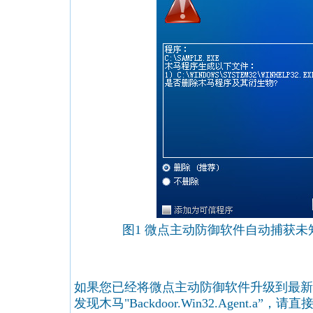
图1 微点主动防御软件自动捕获
如果您已经将微点主动防御软件升级到最新
发现木马"Backdoor.Win32.Agent.a