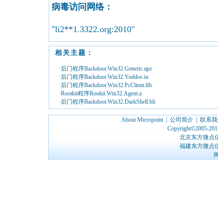
病毒访问网络：
"li2**1.3322.org:2010"
相关主题：
·后门程序Backdoor.Win32.Generic.apz
·后门程序Backdoor.Win32.Yoddos.iu
·后门程序Backdoor.Win32.PcClient.lfb
·Rootkit程序Rookit.Win32.Agent.a
·后门程序Backdoor.Win32.DarkShell.bli
About Micropoint
|
公司简介
|
联系我
Copyright©2005-2012
北京东方微点
福建东方微点
闽