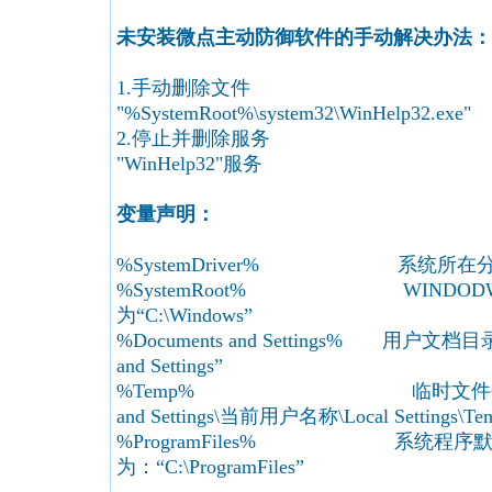
未安装微点主动防御软件的手动解决办法：
1.手动删除文件
"%SystemRoot%\system32\WinHelp32.exe"
2.停止并删除服务
"WinHelp32"服务
变量声明：
%SystemDriver% 系统所在分区
%SystemRoot% WINDOD
为“C:\Windows”
%Documents and Settings% 用户文档目
and Settings”
%Temp% 临时文件夹，通常为“C
and Settings\当前用户名称\Local Settings\Te
%ProgramFiles% 系统程序
为：“C:\ProgramFiles”