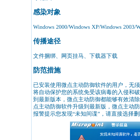
感染对象
Windows 2000/Windows XP/Windows 2003/Wi
传播途径
文件捆绑、网页挂马、下载器下载
防范措施
已安装使用微点主动防御软件的用户，无须
将自动保护您的系统免受该病毒的入侵和破
到最新版本，微点主动防御都能够有效清除
点主动防御软件升级到最新版，微点主动防
报警提示您发现“未知间谍”，请直接选择删