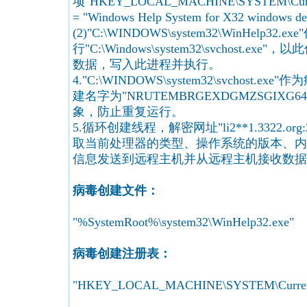
项"HKEY_LOCAL_MACHINE\SYSTEM\CurrentC
= "Windows Help System for X32 windows d
(2)"C:\WINDOWS\system32\WinHelp
行"C:\Windows\system32\svchost.
数据，写入此进程并执行。
4."C:\WINDOWS\system32\svchost
建名字为"NRUTEMBRGEXDGMZSGIXG6
象，防止重复运行。
5.循环创建线程，解密网址"li2**1.3322.o
取当前处理器的类型、操作系统的版本、内
信息发送到远程主机并从远程主机接收数据
病毒创建文件：
"%SystemRoot%\system32\WinHelp32.exe"
病毒创建注册表：
"HKEY_LOCAL_MACHINE\SYSTEM\CurrentCo