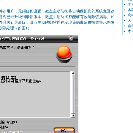
木马
木马
件的用户，无须任何设置，微点主动防御将自动保护您的系统免受该
病毒
是否已经升级到最新版本，微点主动防御都能够有效清除该病毒。如
天下
件升级到最新版，微点主动防御软件在发现该病毒后将报警提示您发
盗号
删除处理（如图1）
木马