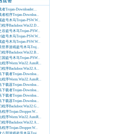
热点击
Trojan-Downloader....
者程序Trojan-Downloa...
盗号木马Trojan-PSW.W...
程序Backdoor.Win32.D...
谷盗号木马Trojan-PSW...
盗号木马Trojan-PSW.W...
盗号木马Trojan-PSW.W...
世界游戏盗号木马Troj...
程序Backdoor.Win32.B...
国盗号木马Trojan-PSW...
程序Worm.Win32.AutoR...
程序Backdoor.Win32.A...
下载者Trojan-Downloa...
程序Worm.Win32.AutoR...
下载器Trojan-Downloa...
下载者Trojan-Downloa...
下载者Trojan-Downloa...
下载器Trojan-Downloa...
程序Backdoor.Win32.G...
程序Trojan-Dropper.W...
程序Worm.Win32.AutoR...
程序Backdoor.Win32.A...
程序Trojan-Dropper.W...
八部游戏盗号木马Troj...