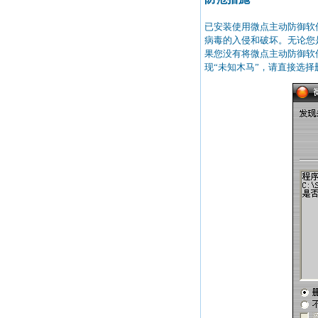
已安装使用微点主动防御软
病毒的入侵和破坏。无论您
果您没有将微点主动防御软
现“未知木马”，请直接选择