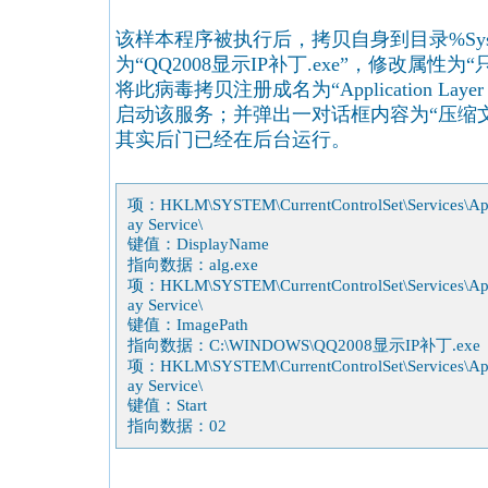
该样本程序被执行后，拷贝自身到目录%Syste
为“QQ2008显示IP补丁.exe”，修改属性为
将此病毒拷贝注册成名为“Application Layer G
启动该服务；并弹出一对话框内容为“压缩
其实后门已经在后台运行。
项：HKLM\SYSTEM\CurrentControlSet\Services\Appl
ay Service\
键值：DisplayName
指向数据：alg.exe
项：HKLM\SYSTEM\CurrentControlSet\Services\Appl
ay Service\
键值：ImagePath
指向数据：C:\WINDOWS\QQ2008显示IP补丁.exe
项：HKLM\SYSTEM\CurrentControlSet\Services\Appl
ay Service\
键值：Start
指向数据：02