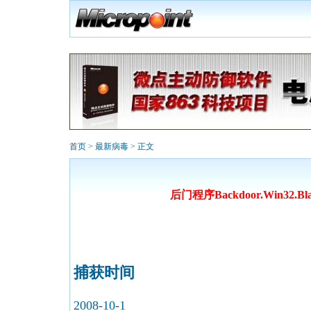
首页
>
最新病毒
> 正文
后门程序Backdoor.Win32.Blac
捕获时间
2008-10-1