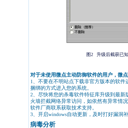
图
2
升级后截获已
对于未使用微点主动防御软件的用户，微点
1、不要在不明站点下载非官方版本的软件
捆绑的方式进入您的系统。
2、尽快将您的杀毒软件特征库升级到最新
火墙拦截网络异常访问，如依然有异常情况
软件厂商联系获取技术支持。
3、开启windows自动更新，及时打好漏洞
病毒分析