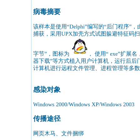
病毒摘要
该样本是使用“Delphi”编写的“后门程序
捕获，采用UPX加壳方式试图躲避特征码扫描,
字节”，图标为
， 使用“ exe”扩展
器下载”等方式植入用户计算机，运行后后
计算机进行远程文件管理、进程管理等多数
感染对象
Windows 2000/Windows XP/Windows 2003
传播途径
网页木马、文件捆绑