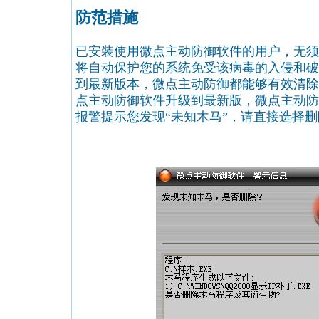
防范措施
已安装使用微点主动防御软件的用户，无须
将自动保护您的系统免受该病毒的入侵和破
到最新版本，微点主动防御都能够有效清除
点主动防御软件升级到最新版，微点主动防
报警提示您发现“未知木马”，请直接选择删