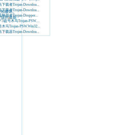
下载者Trojan-Downloa...
下载者Trojan-Downloa...
侵和破坏。
释放者Trojan-Dropper...
升级到最新
3盗号木马Trojan-PSW....
木马Trojan-PSW.Win32...
下载器Trojan-Downloa...