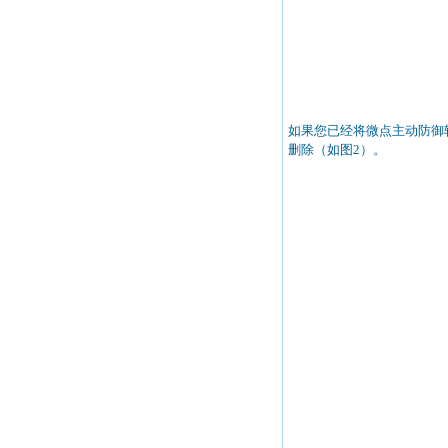
如果您已经将微点主动防御软件升
删除（如图2）。