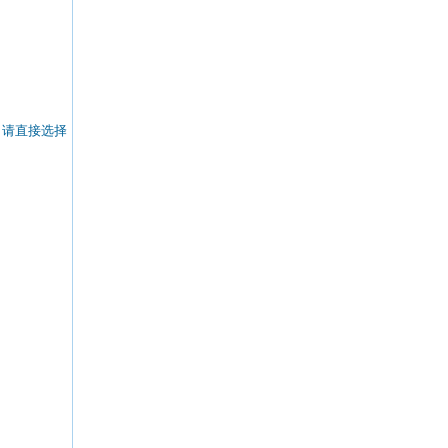
”，请直接选择