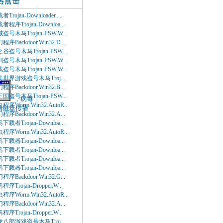
热点击
Trojan-Downloader....
者程序Trojan-Downloa...
盗号木马Trojan-PSW.W...
程序Backdoor.Win32.D...
谷盗号木马Trojan-PSW...
盗号木马Trojan-PSW.W...
盗号木马Trojan-PSW.W...
世界游戏盗号木马Troj...
程序Backdoor.Win32.B...
国盗号木马Trojan-PSW...
”，病毒
程序Worm.Win32.AutoR...
动磁盘传播
程序Backdoor.Win32.A...
下载者Trojan-Downloa...
程序Worm.Win32.AutoR...
下载器Trojan-Downloa...
下载者Trojan-Downloa...
下载者Trojan-Downloa...
下载器Trojan-Downloa...
程序Backdoor.Win32.G...
程序Trojan-Dropper.W...
程序Worm.Win32.AutoR...
程序Backdoor.Win32.A...
程序Trojan-Dropper.W...
八部游戏盗号木马Troj...