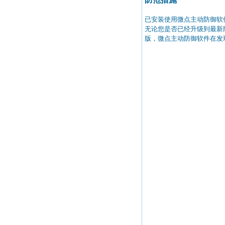
已安装使用微点主动防御软
无论您是否已经升级到最新
版，微点主动防御软件在发