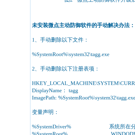
未安装微点主动防御软件的手动解决办法：
1、手动删除以下文件：
%SystemRoot%\system32\tagg.exe
2、手动删除以下注册表项：
HKEY_LOCAL_MACHINE\SYSTEM\CURRENtco
DisplayName： tagg
ImagePath: %SystemRoot%\system32\tagg.ex
变量声明：
%SystemDriver% 系统所在分区
%SystemRoot% WINDOD