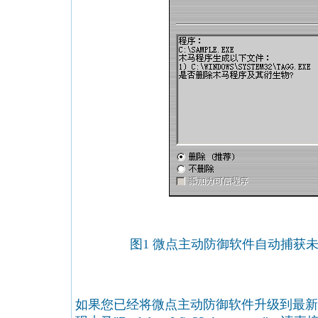
图1 微点主动防御软件自动捕获
如果您已经将微点主动防御软件升级到最新