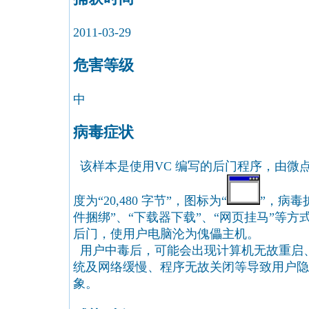
2011-03-29
危害等级
中
病毒症状
该样本是使用VC 编写的后门程序，由微
度为“20,480 字节”，图标为“
”，病毒
件捆绑”、“下载器下载”、“网页挂马”等
后门，使用户电脑沦为傀儡主机。
用户中毒后，可能会出现计算机无故重启
统及网络缓慢、程序无故关闭等导致用户隐
象。