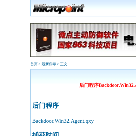
首页
>
最新病毒
> 正文
后门程序Backdoor.Win32.A
后门程序
Backdoor.Win32.Agent.qxy
捕获时间