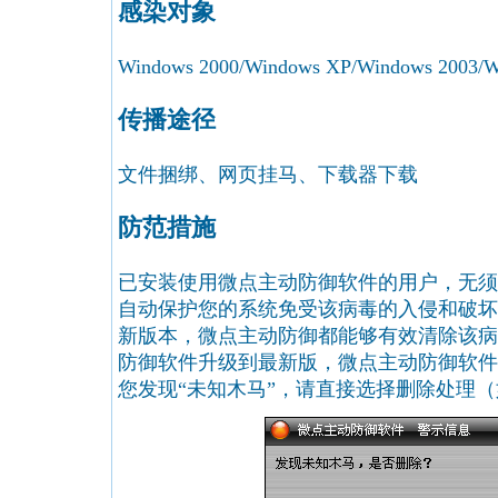
感染对象
Windows 2000/Windows XP/Windows 2003/Wi
传播途径
文件捆绑、网页挂马、下载器下载
防范措施
已安装使用微点主动防御软件的用户，无须
自动保护您的系统免受该病毒的入侵和破坏
新版本，微点主动防御都能够有效清除该病
防御软件升级到最新版，微点主动防御软件
您发现“未知木马”，请直接选择删除处理（