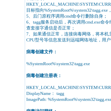
HKEY_LOCAL_MACHINE\SYSTEM\CURRENtco
目标指向%SystemRoot%\system32\ta
5、后门原程序调用cmd命令行删除自身；
6、tagg服务启动后，再次调用cmd.exe命令结
查套接字通信是否正常；
7、如果通信正常，连接病毒网络，将本机
CPU型号等信息发送到远端网络地址，用
病毒创建文件：
%SystemRoot%\system32\tagg.exe
病毒创建注册表：
HKEY_LOCAL_MACHINE\SYSTEM\CURRENtco
DisplayName： tagg
ImagePath: %SystemRoot%\system32\tagg.ex