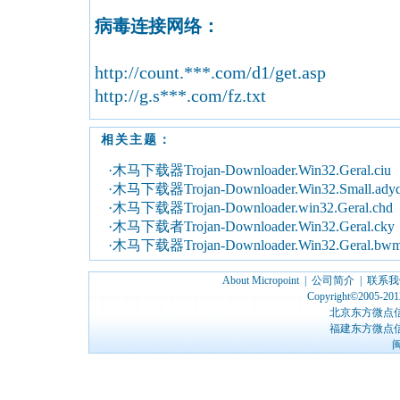
病毒连接网络：
http://count.***.com/d1/get.asp
http://g.s***.com/fz.txt
相关主题：
·木马下载器Trojan-Downloader.Win32.Geral.ciu
·木马下载器Trojan-Downloader.Win32.Small.ady
·木马下载器Trojan-Downloader.win32.Geral.chd
·木马下载者Trojan-Downloader.Win32.Geral.cky
·木马下载器Trojan-Downloader.Win32.Geral.bw
About Micropoint
|
公司简介
|
联系我
Copyright©2005-2012
北京东方微点
福建东方微点
闽