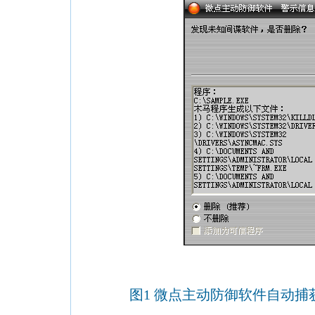
图1 微点主动防御软件自动