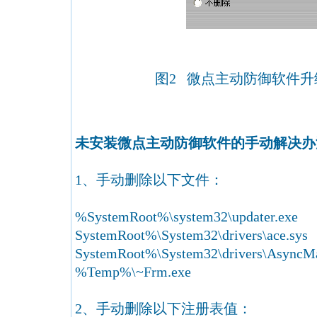
图2 微点主动防御软件
未安装微点主动防御软件的手动解决办
1、手动删除以下文件：
%SystemRoot%\system32\updater.exe
SystemRoot%\System32\drivers\ace.sys
SystemRoot%\System32\drivers\AsyncMa
%Temp%\~Frm.exe
2、手动删除以下注册表值：