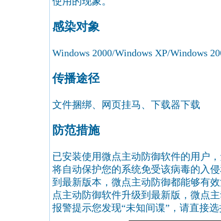
使用的现象。
感染对象
Windows 2000/Windows XP/Windows 200
传播途径
文件捆绑、网页挂马、下载器下载
防范措施
已安装使用微点主动防御软件的用户，
将自动保护您的系统免受该病毒的入侵
到最新版本，微点主动防御都能够有效
点主动防御软件升级到最新版，微点主
报警提示您发现“未知间谍”，请直接选