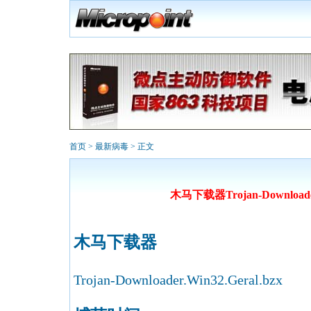
首页
>
最新病毒
> 正文
木马下载器Trojan-Downloader.
木马下载器
Trojan-Downloader.Win32.Geral.bzx