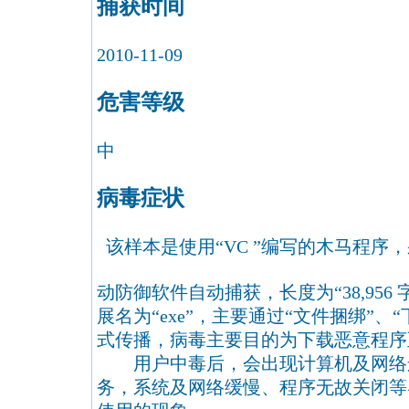
捕获时间
2010-11-09
危害等级
中
病毒症状
该样本是使用“VC ”编写的木马程序，采
动防御软件自动捕获，长度为“38,956 
展名为“exe”，主要通过“文件捆绑”、
式传播，病毒主要目的为下载恶意程序
用户中毒后，会出现计算机及网络
务，系统及网络缓慢、程序无故关闭等