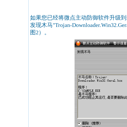
如果您已经将微点主动防御软件升级到
发现木马"Trojan-Downloader.Win32
图2）。