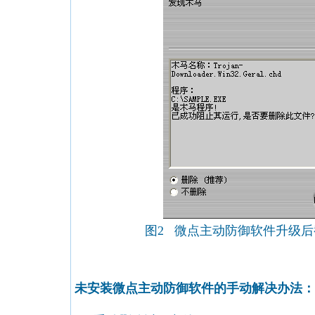
图2 微点主动防御软件升级
未安装微点主动防御软件的手动解决办法：