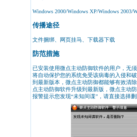
Windows 2000/Windows XP/Windows 2003/Wi
传播途径
文件捆绑、网页挂马、下载器下载
防范措施
已安装使用微点主动防御软件的用户，无须
将自动保护您的系统免受该病毒的入侵和破
到最新版本，微点主动防御都能够有效清除
点主动防御软件升级到最新版，微点主动防
报警提示您发现“未知间谍”，请直接选择删