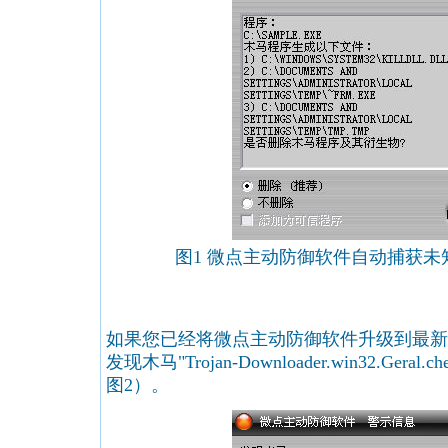
图1 微点主动防御软件自动捕获
如果您已经将微点主动防御软件升级到最新
发现木马"Trojan-Downloader.win32.Ge
图2）。