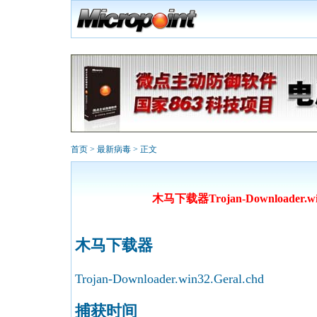
首页
>
最新病毒
> 正文
木马下载器Trojan-Downloader.win
木马下载器
Trojan-Downloader.win32.Geral.chd
捕获时间