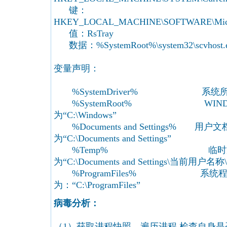
键：
HKEY_LOCAL_MACHINE\SOFTWARE\Microsof
值：RsTray
数据：%SystemRoot%\system32\scvhost.
变量声明：
%SystemDriver% 系统所在分
%SystemRoot% WINDO
为“C:\Windows”
%Documents and Settings% 用
为“C:\Documents and Settings”
%Temp% 临时文件
为“C:\Documents and Settings\当前用户名称\Lo
%ProgramFiles% 系统程
为：“C:\ProgramFiles”
病毒分析：
（1）获取进程快照，遍历进程,检查自身