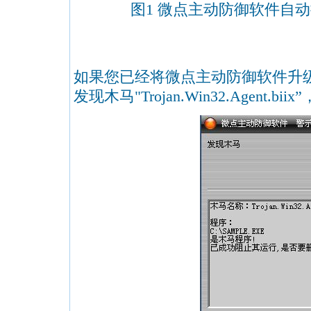
图1 微点主动防御软件自
如果您已经将微点主动防御软件升
发现木马"Trojan.Win32.Agent