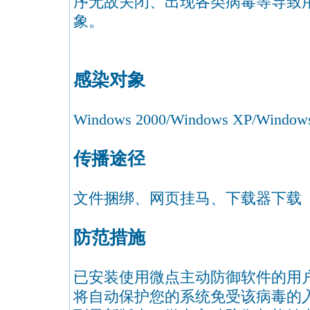
序无故关闭、出现各类病毒等导致
象。
感染对象
Windows 2000/Windows XP/Windows
传播途径
文件捆绑、网页挂马、下载器下载
防范措施
已安装使用微点主动防御软件的用
将自动保护您的系统免受该病毒的