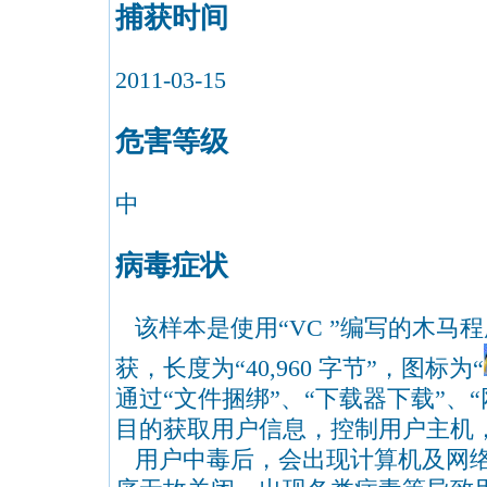
捕获时间
2011-03-15
危害等级
中
病毒症状
该样本是使用“VC ”编写的木马
获，长度为“40,960 字节”，图标为“
通过“文件捆绑”、“下载器下载”、
目的获取用户信息，控制用户主机
用户中毒后，会出现计算机及网络