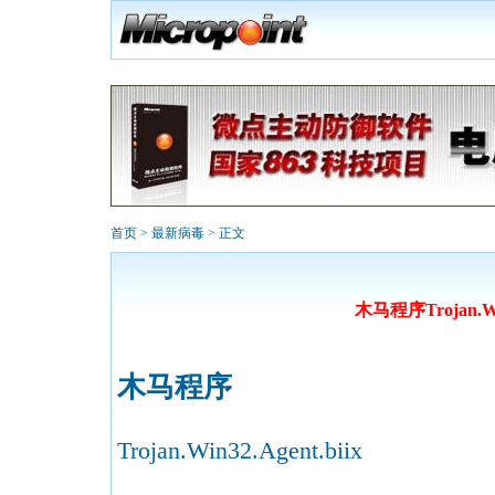
首页
>
最新病毒
> 正文
木马程序Trojan.Win
木马程序
Trojan.Win32.Agent.biix