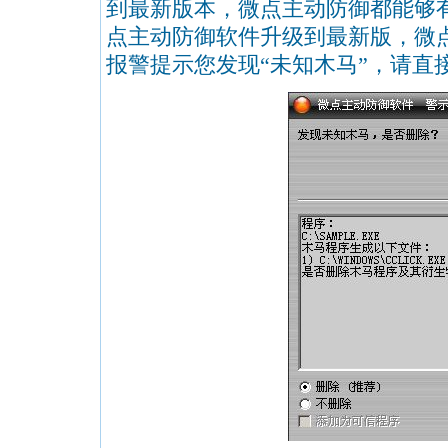
到最新版本，微点主动防御都能够
点主动防御软件升级到最新版，微
报警提示您发现“未知木马”，请直