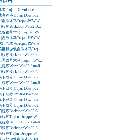
热点击
Trojan-Downloader....
者程序Trojan-Downloa...
盗号木马Trojan-PSW.W...
程序Backdoor.Win32.D...
谷盗号木马Trojan-PSW...
盗号木马Trojan-PSW.W...
盗号木马Trojan-PSW.W...
世界游戏盗号木马Troj...
程序Backdoor.Win32.B...
国盗号木马Trojan-PSW...
程序Worm.Win32.AutoR...
程序Backdoor.Win32.A...
下载者Trojan-Downloa...
程序Worm.Win32.AutoR...
下载器Trojan-Downloa...
下载者Trojan-Downloa...
下载者Trojan-Downloa...
下载器Trojan-Downloa...
程序Backdoor.Win32.G...
程序Trojan-Dropper.W...
程序Worm.Win32.AutoR...
程序Backdoor.Win32.A...
程序Trojan-Dropper.W...
八部游戏盗号木马Troj...