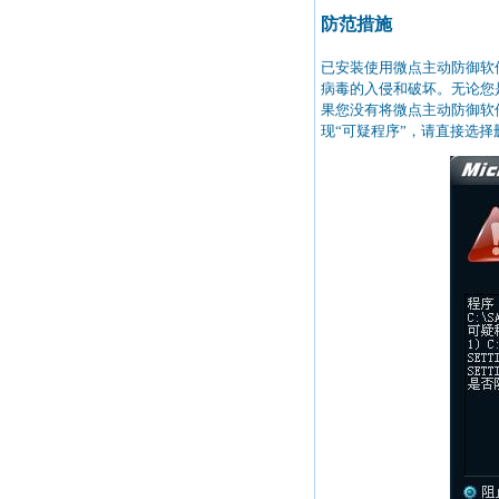
防范措施
已安装使用微点主动防御软
病毒的入侵和破坏。无论您
果您没有将微点主动防御软
现“可疑程序”，请直接选择