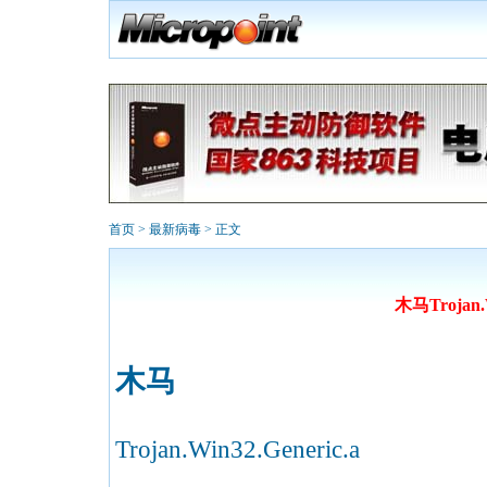
首页
>
最新病毒
> 正文
木马Trojan.W
木马
Trojan.Win32.Generic.a