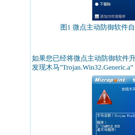
图1 微点主动防御软件
如果您已经将微点主动防御软件
发现木马"Trojan.Win32.Gene