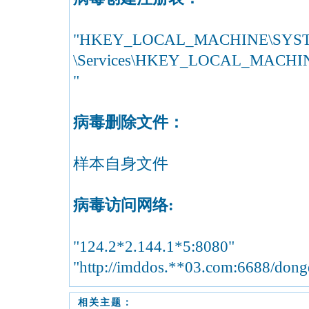
"HKEY_LOCAL_MACHINE\SYSTEM\
\Services\HKEY_LOCAL_MACHINE\S
"
病毒删除文件：
样本自身文件
病毒访问网络:
"124.2*2.144.1*5:8080"
"http://imddos.**03.com:6688/dong
相关主题：