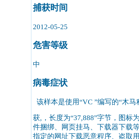
捕获时间
2012-05-25
危害等级
中
病毒症状
该样本是使用“VC ”编写的“木
获,，长度为“37,888”字节，图标为
件捆绑、网页挂马、下载器下载
指定的网址下载恶意程序、盗取