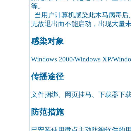
等。
当用户计算机感染此木马病毒后,
无故退出而不能启动，出现大量
感染对象
Windows 2000/Windows XP/Window
传播途径
文件捆绑、网页挂马、下载器下
防范措施
已安装使用微点主动防御软件的