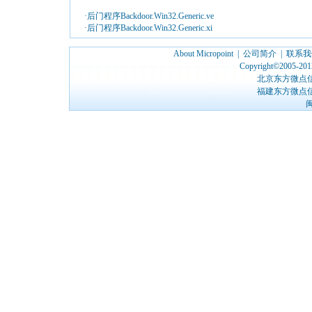
·后门程序Backdoor.Win32.Generic.ve
·后门程序Backdoor.Win32.Generic.xi
About Micropoint
|
公司简介
|
联系我
Copyright©2005-2012
北京东方微点
福建东方微点
闽