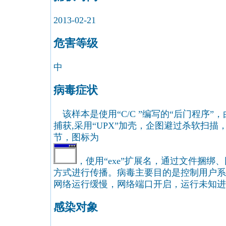
2013-02-21
危害等级
中
病毒症状
该样本是使用“C/C ”编写的“后门程序”
捕获,采用“UPX”加壳，企图避过杀软扫描，加
节，图标为
，使用“exe”扩展名，通过文件捆绑
方式进行传播。病毒主要目的是控制用户系
网络运行缓慢，网络端口开启，运行未知进
感染对象