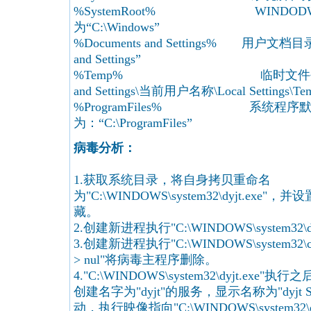
%SystemRoot% WINDOD
为“C:\Windows”
%Documents and Settings% 用户文档目
and Settings”
%Temp% 临时文件夹，通常为“C
and Settings\当前用户名称\Local Settings\Te
%ProgramFiles% 系统程序
为：“C:\ProgramFiles”
病毒分析：
1.获取系统目录，将自身拷贝重命名
为"C:\WINDOWS\system32\dyjt.ex
藏。
2.创建新进程执行"C:\WINDOWS\system32\dy
3.创建新进程执行"C:\WINDOWS\system32\c
> nul"将病毒主程序删除。
4."C:\WINDOWS\system32\dyjt.e
创建名字为"dyjt"的服务，显示名称为"dyjt 
动，执行映像指向"C:\WINDOWS\system32