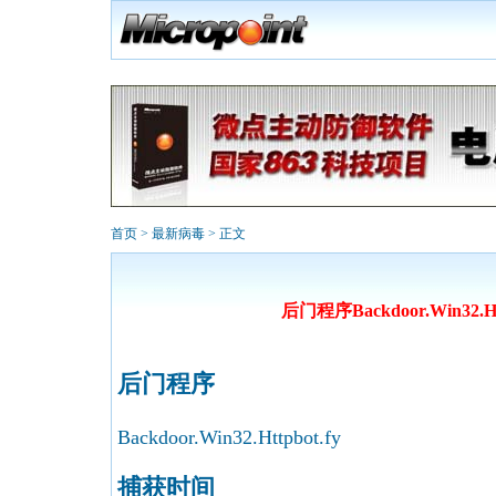
首页
>
最新病毒
> 正文
后门程序Backdoor.Win32.Htt
后门程序
Backdoor.Win32.Httpbot.fy
捕获时间