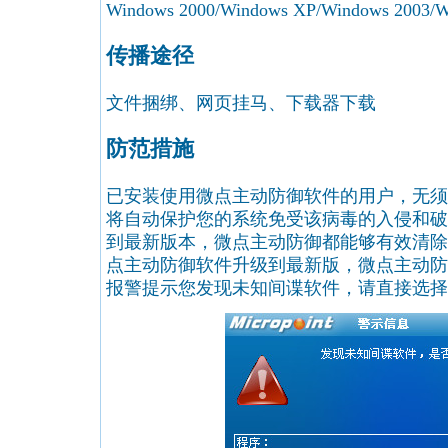
Windows 2000/Windows XP/Windows 2003/Wi
传播途径
文件捆绑、网页挂马、下载器下载
防范措施
已安装使用微点主动防御软件的用户，无须
将自动保护您的系统免受该病毒的入侵和破
到最新版本，微点主动防御都能够有效清除
点主动防御软件升级到最新版，微点主动防
报警提示您发现未知间谍软件，请直接选择